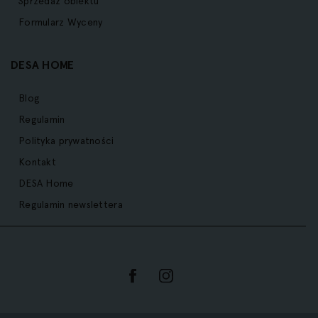
Sprzedaż obiektu
Formularz Wyceny
DESA HOME
Blog
Regulamin
Polityka prywatności
Kontakt
DESA Home
Regulamin newslettera