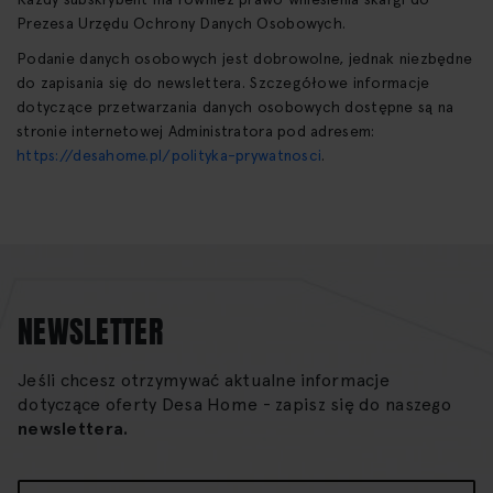
Prezesa Urzędu Ochrony Danych Osobowych.
Podanie danych osobowych jest dobrowolne, jednak niezbędne
do zapisania się do newslettera. Szczegółowe informacje
dotyczące przetwarzania danych osobowych dostępne są na
stronie internetowej Administratora pod adresem:
https://desahome.pl/polityka-prywatnosci
.
NEWSLETTER
Jeśli chcesz otrzymywać aktualne informacje
dotyczące oferty Desa Home - zapisz się do naszego
newslettera.
Subskrybuj