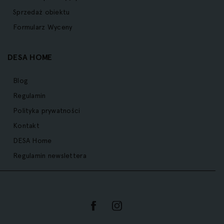
Sprzedaż obiektu
Formularz Wyceny
DESA HOME
Blog
Regulamin
Polityka prywatności
Kontakt
DESA Home
Regulamin newslettera