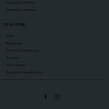
Sprzedaż obiektu
Formularz Wyceny
DESA HOME
Blog
Regulamin
Polityka prywatności
Kontakt
DESA Home
Regulamin newslettera