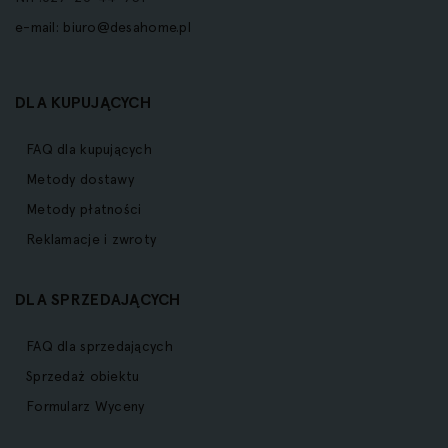
e-mail:
biuro@desahome.pl
DLA KUPUJĄCYCH
FAQ dla kupujących
Metody dostawy
Metody płatności
Reklamacje i zwroty
DLA SPRZEDAJĄCYCH
FAQ dla sprzedających
Sprzedaż obiektu
Formularz Wyceny