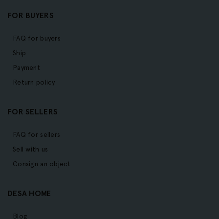
FOR BUYERS
FAQ for buyers
Ship
Payment
Return policy
FOR SELLERS
FAQ for sellers
Sell with us
Consign an object
DESA HOME
Blog