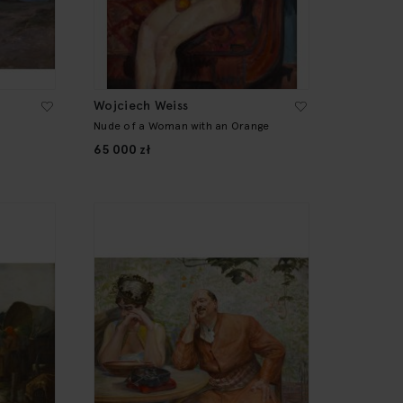
Wojciech Weiss
Nude of a Woman with an Orange
65 000 zł