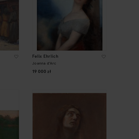
Felix Ehrlich
Joanna d'Arc
19 000 zł