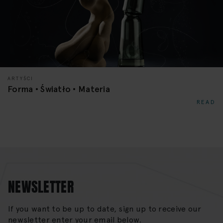
ARTYŚCI
Forma • Światło • Materia
READ
NEWSLETTER
If you want to be up to date, sign up to receive our
newsletter enter your email below.