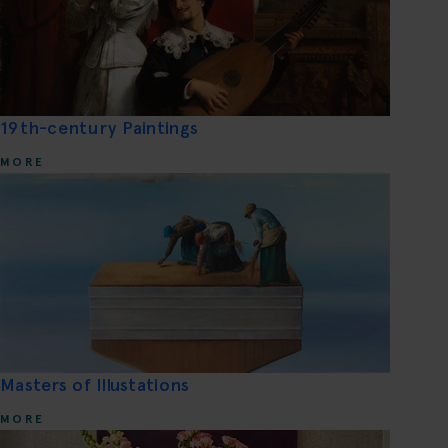
19th-century Paintings
MORE
Masters of Illustations
MORE