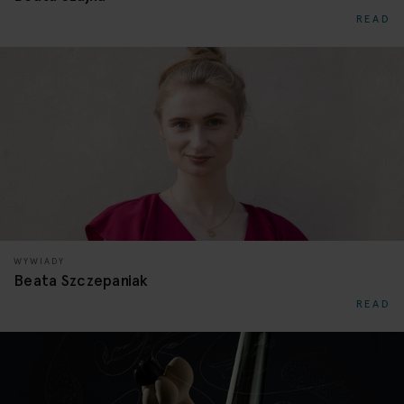
READ
WYWIADY
Beata Szczepaniak
READ