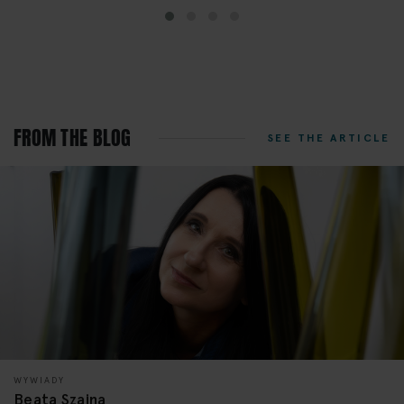
FROM THE BLOG
SEE THE ARTICLE
WYWIADY
Beata Szajna