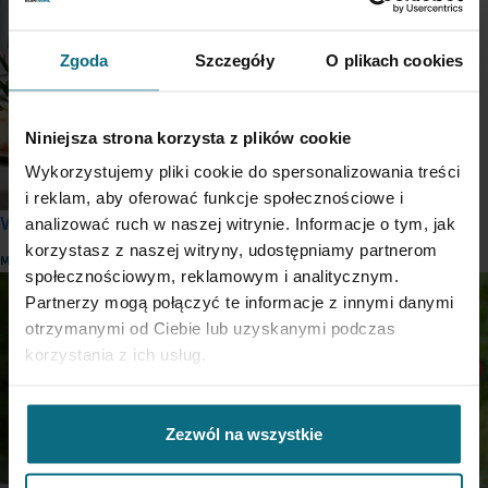
Zgoda
Szczegóły
O plikach cookies
Niniejsza strona korzysta z plików cookie
Wykorzystujemy pliki cookie do spersonalizowania treści
i reklam, aby oferować funkcje społecznościowe i
Wedding Gifts Ideas
analizować ruch w naszej witrynie. Informacje o tym, jak
korzystasz z naszej witryny, udostępniamy partnerom
MORE
społecznościowym, reklamowym i analitycznym.
Partnerzy mogą połączyć te informacje z innymi danymi
otrzymanymi od Ciebie lub uzyskanymi podczas
korzystania z ich usług.
Zezwól na wszystkie