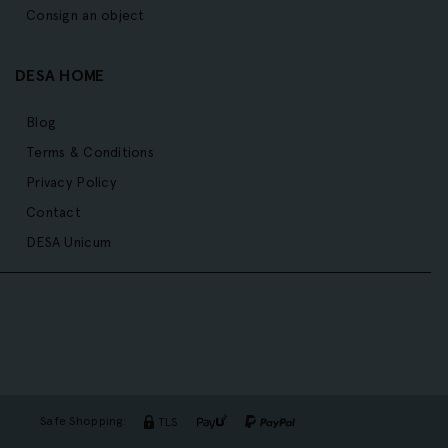
Consign an object
DESA HOME
Blog
Terms & Conditions
Privacy Policy
Contact
DESA Unicum
Safe Shopping:
TLS