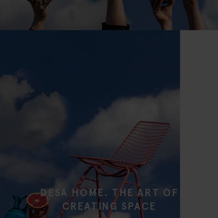
DESA HOME. THE ART OF
CREATING SPACE