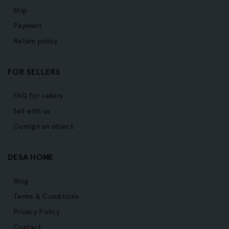
Ship
Payment
Return policy
FOR SELLERS
FAQ for sellers
Sell with us
Consign an object
DESA HOME
Blog
Terms & Conditions
Privacy Policy
Contact