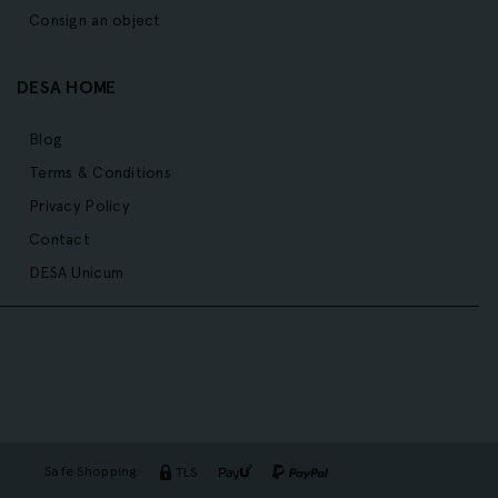
Consign an object
DESA HOME
Blog
Terms & Conditions
Privacy Policy
Contact
DESA Unicum
Safe Shopping:
TLS