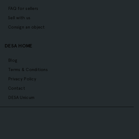
FAQ for sellers
Sell with us
Consign an object
DESA HOME
Blog
Terms & Conditions
Privacy Policy
Contact
DESA Unicum