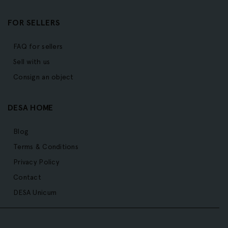
FOR SELLERS
FAQ for sellers
Sell with us
Consign an object
DESA HOME
Blog
Terms & Conditions
Privacy Policy
Contact
DESA Unicum