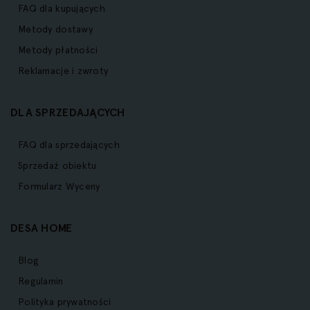
FAQ dla kupujących
Metody dostawy
Metody płatności
Reklamacje i zwroty
DLA SPRZEDAJĄCYCH
FAQ dla sprzedających
Sprzedaż obiektu
Formularz Wyceny
DESA HOME
Blog
Regulamin
Polityka prywatności