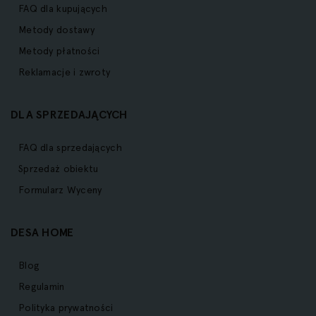
FAQ dla kupujących
Metody dostawy
Metody płatności
Reklamacje i zwroty
DLA SPRZEDAJĄCYCH
FAQ dla sprzedających
Sprzedaż obiektu
Formularz Wyceny
DESA HOME
Blog
Regulamin
Polityka prywatności