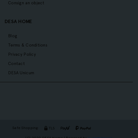
Consign an object
DESA HOME
Blog
Terms & Conditions
Privacy Policy
Contact
DESA Unicum
Safe Shopping:
TLS