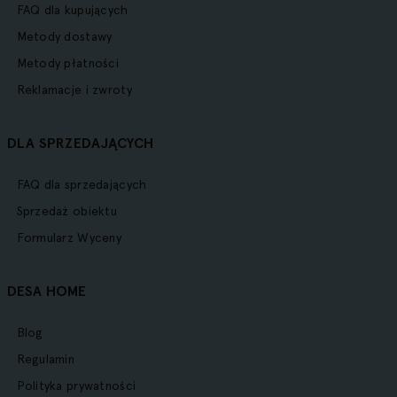
FAQ dla kupujących
Metody dostawy
Metody płatności
Reklamacje i zwroty
DLA SPRZEDAJĄCYCH
FAQ dla sprzedających
Sprzedaż obiektu
Formularz Wyceny
DESA HOME
Blog
Regulamin
Polityka prywatności