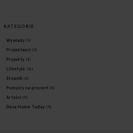
KATEGORIE
Wywiady
(3)
Projektanci
(9)
Projekty
(4)
Lifestyle
(16)
Słownik
(6)
Pomysły na prezent
(5)
Artyści
(9)
Desa Home Today
(11)