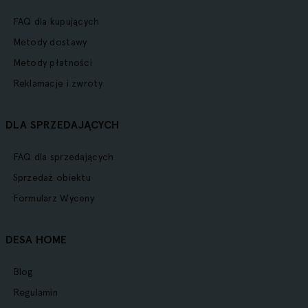
FAQ dla kupujących
Metody dostawy
Metody płatności
Reklamacje i zwroty
DLA SPRZEDAJĄCYCH
FAQ dla sprzedających
Sprzedaż obiektu
Formularz Wyceny
DESA HOME
Blog
Regulamin