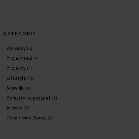
KATEGORIE
Wywiady
(3)
Projektanci
(9)
Projekty
(4)
Lifestyle
(16)
Słownik
(6)
Pomysły na prezent
(5)
Artyści
(9)
Desa Home Today
(11)