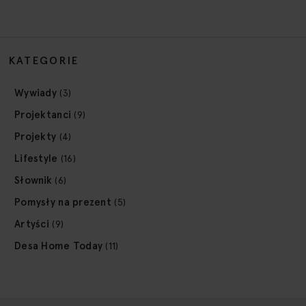
KATEGORIE
Wywiady
(3)
Projektanci
(9)
Projekty
(4)
Lifestyle
(16)
Słownik
(6)
Pomysły na prezent
(5)
Artyści
(9)
Desa Home Today
(11)