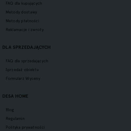
FAQ dla kupujących
Metody dostawy
Metody płatności
Reklamacje i zwroty
DLA SPRZEDAJĄCYCH
FAQ dla sprzedających
Sprzedaż obiektu
Formularz Wyceny
DESA HOME
Blog
Regulamin
Polityka prywatności