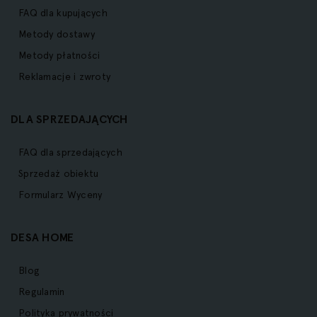
FAQ dla kupujących
Metody dostawy
Metody płatności
Reklamacje i zwroty
DLA SPRZEDAJĄCYCH
FAQ dla sprzedających
Sprzedaż obiektu
Formularz Wyceny
DESA HOME
Blog
Regulamin
Polityka prywatności