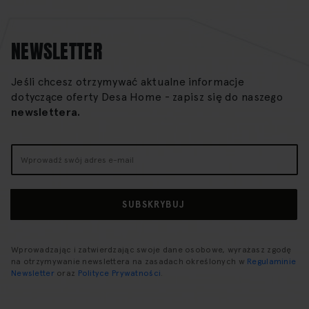
NEWSLETTER
Jeśli chcesz otrzymywać aktualne informacje
dotyczące oferty Desa Home - zapisz się do naszego
newslettera.
Subskrybuj
nasz
newsletter:
SUBSKRYBUJ
Wprowadzając i zatwierdzając swoje dane osobowe, wyrażasz zgodę
na otrzymywanie newslettera na zasadach określonych w
Regulaminie
Newsletter
oraz
Polityce Prywatności
.