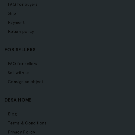
FAQ for buyers
Ship
Payment
Return policy
FOR SELLERS
FAQ for sellers
Sell with us
Consign an object
DESA HOME
Blog
Terms & Conditions
Privacy Policy