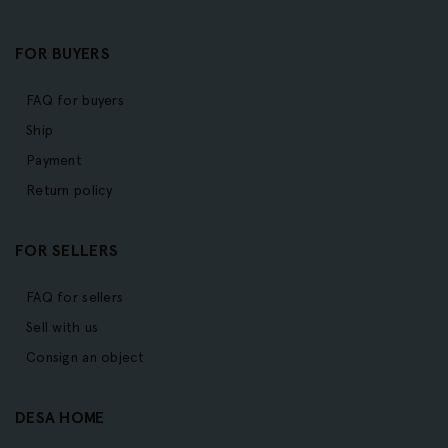
FOR BUYERS
FAQ for buyers
Ship
Payment
Return policy
FOR SELLERS
FAQ for sellers
Sell with us
Consign an object
DESA HOME