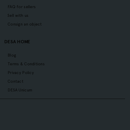
FAQ for sellers
Sell with us
Consign an object
DESA HOME
Blog
Terms & Conditions
Privacy Policy
Contact
DESA Unicum