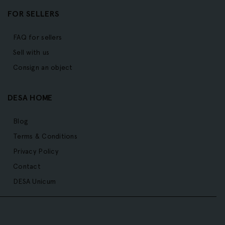
FOR SELLERS
FAQ for sellers
Sell with us
Consign an object
DESA HOME
Blog
Terms & Conditions
Privacy Policy
Contact
DESA Unicum