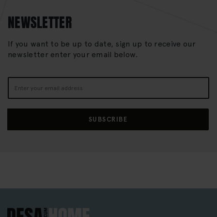
NEWSLETTER
If you want to be up to date, sign up to receive our
newsletter enter your email below.
Sign
Up
for
Our
SUBSCRIBE
Newsletter: