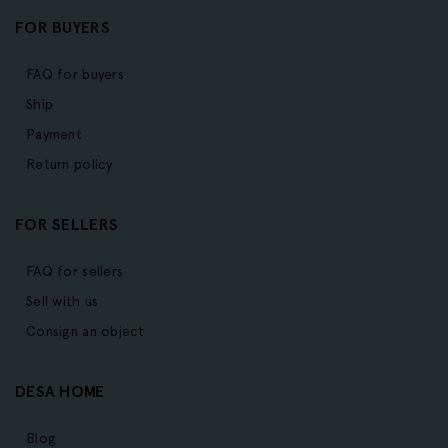
FOR BUYERS
FAQ for buyers
Ship
Payment
Return policy
FOR SELLERS
FAQ for sellers
Sell with us
Consign an object
DESA HOME
Blog