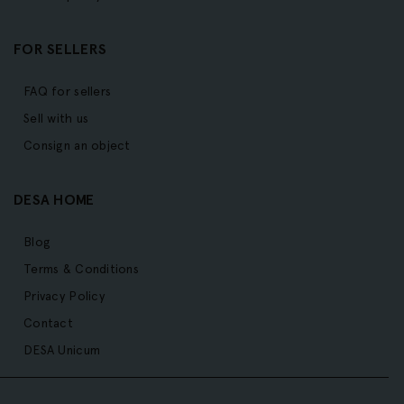
FOR SELLERS
FAQ for sellers
Sell with us
Consign an object
DESA HOME
Blog
Terms & Conditions
Privacy Policy
Contact
DESA Unicum