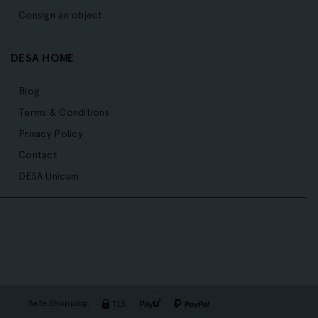
Consign an object
DESA HOME
Blog
Terms & Conditions
Privacy Policy
Contact
DESA Unicum
Safe Shopping:
TLS