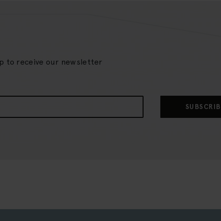
up to receive our newsletter
SUBSCRIB