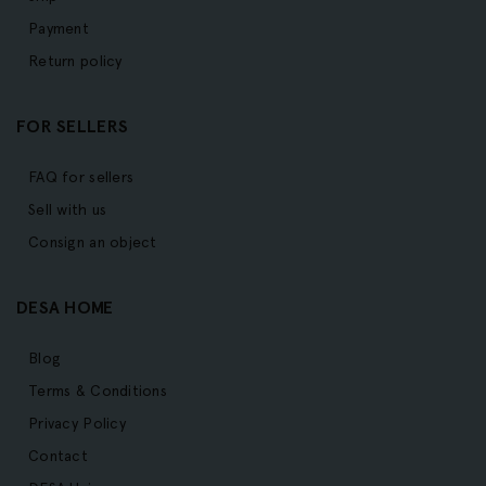
Payment
Return policy
FOR SELLERS
FAQ for sellers
Sell with us
Consign an object
DESA HOME
Blog
Terms & Conditions
Privacy Policy
Contact