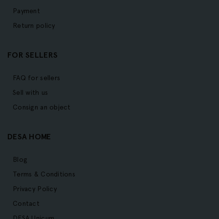
Payment
Return policy
FOR SELLERS
FAQ for sellers
Sell with us
Consign an object
DESA HOME
Blog
Terms & Conditions
Privacy Policy
Contact
DESA Unicum