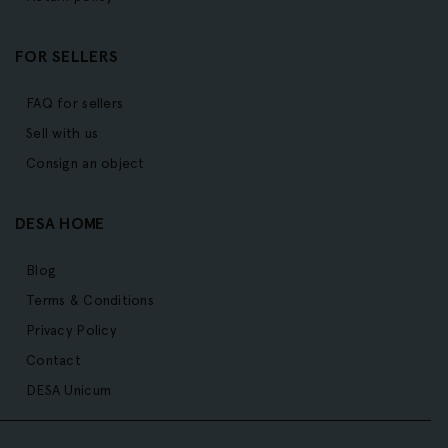
FOR SELLERS
FAQ for sellers
Sell with us
Consign an object
DESA HOME
Blog
Terms & Conditions
Privacy Policy
Contact
DESA Unicum