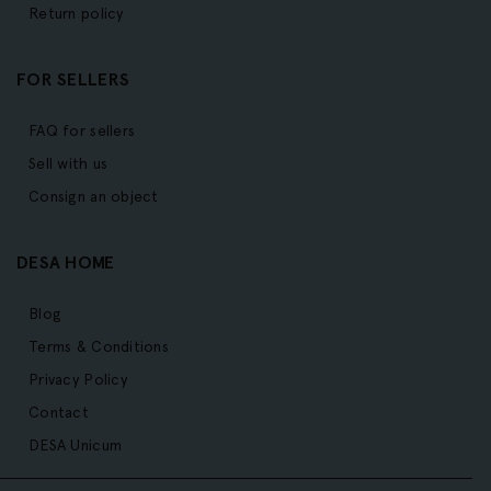
Return policy
FOR SELLERS
FAQ for sellers
Sell with us
Consign an object
DESA HOME
Blog
Terms & Conditions
Privacy Policy
Contact
DESA Unicum