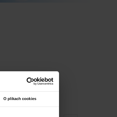
O plikach cookies