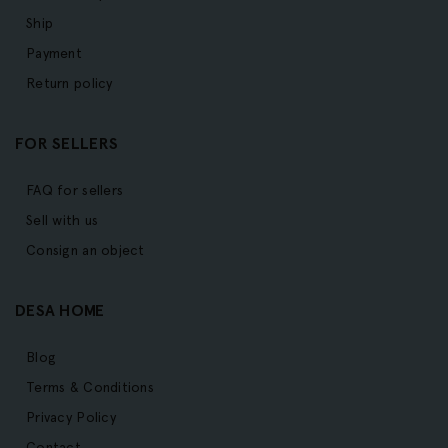
Ship
Payment
Return policy
FOR SELLERS
FAQ for sellers
Sell with us
Consign an object
DESA HOME
Blog
Terms & Conditions
Privacy Policy
Contact