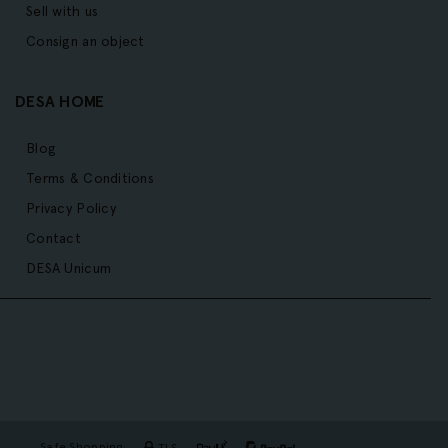
Sell with us
Consign an object
DESA HOME
Blog
Terms & Conditions
Privacy Policy
Contact
DESA Unicum
Safe Shopping: