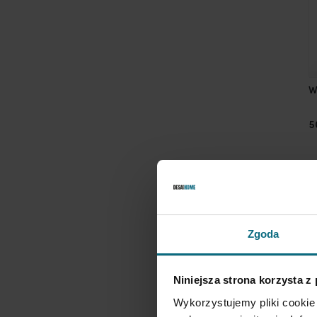
W
5
Zgoda
Niniejsza strona korzysta z
Wykorzystujemy pliki cookie 