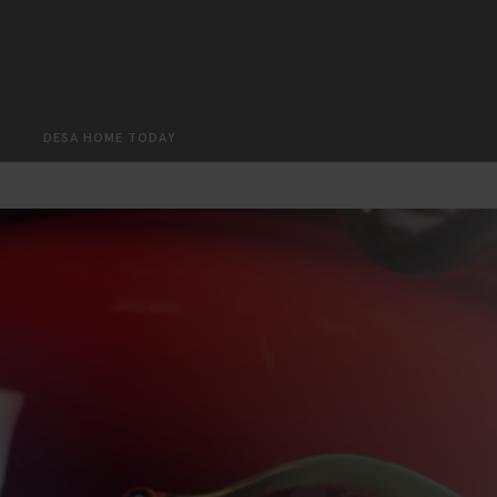
Search
DESA HOME TODAY