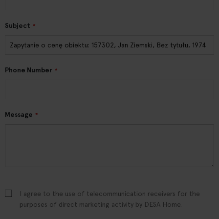
Subject
Phone Number
Message
I agree to the use of telecommunication receivers for the
purposes of direct marketing activity by DESA Home.