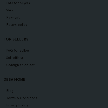
FAQ for buyers
Ship
Payment
Return policy
FOR SELLERS
FAQ for sellers
Sell with us
Consign an object
DESA HOME
Blog
Terms & Conditions
Privacy Policy