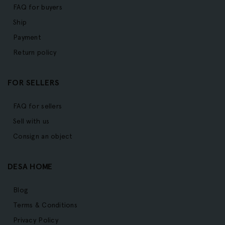
FAQ for buyers
Ship
Payment
Return policy
FOR SELLERS
FAQ for sellers
Sell with us
Consign an object
DESA HOME
Blog
Terms & Conditions
Privacy Policy