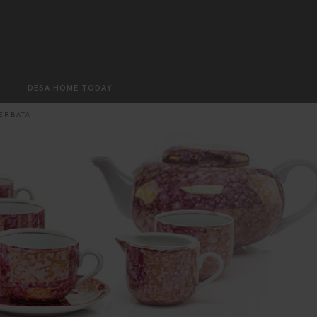
Search
DESA HOME TODAY
ERBATA