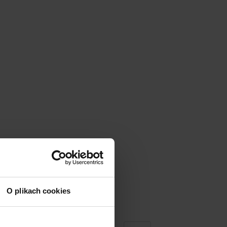
O plikach cookies