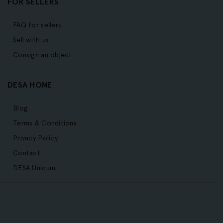
FOR SELLERS
FAQ for sellers
Sell with us
Consign an object
DESA HOME
Blog
Terms & Conditions
Privacy Policy
Contact
DESA Unicum