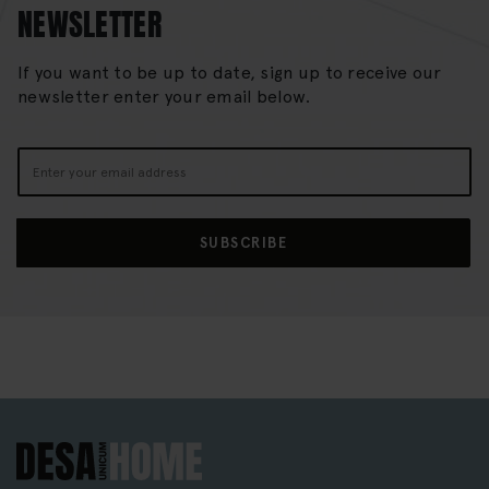
NEWSLETTER
If you want to be up to date, sign up to receive our
newsletter enter your email below.
Sign
Up
for
Our
SUBSCRIBE
Newsletter: