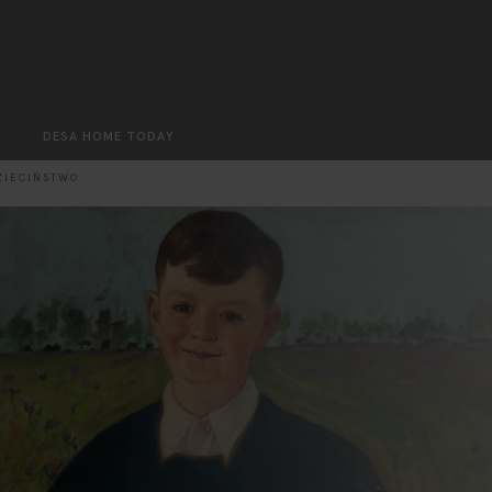
Search
DESA HOME TODAY
ZIECIŃSTWO