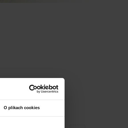
O plikach cookies