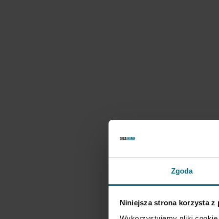
Zgoda
Niniejsza strona korzysta z
Wykorzystujemy pliki cookie 