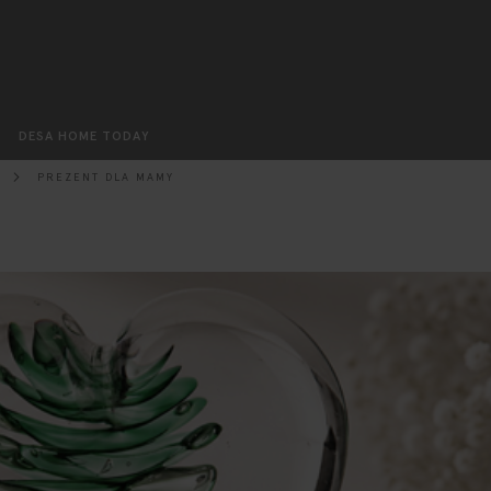
Szukaj
DESA HOME TODAY
T
PREZENT DLA MAMY