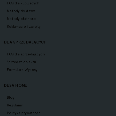
FAQ dla kupujących
Metody dostawy
Metody płatności
Reklamacje i zwroty
DLA SPRZEDAJĄCYCH
FAQ dla sprzedających
Sprzedaż obiektu
Formularz Wyceny
DESA HOME
Blog
Regulamin
Polityka prywatności