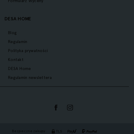
Formularz Wyceny
DESA HOME
Blog
Regulamin
Polityka prywatności
Kontakt
DESA Home
Regulamin newslettera
Bezpieczne zakupy:
TLS