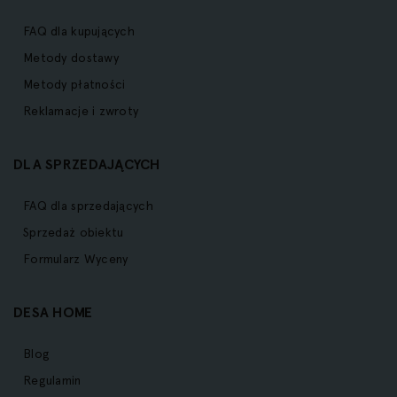
FAQ dla kupujących
Metody dostawy
Metody płatności
Reklamacje i zwroty
DLA SPRZEDAJĄCYCH
FAQ dla sprzedających
Sprzedaż obiektu
Formularz Wyceny
DESA HOME
Blog
Regulamin