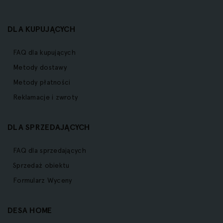
DLA KUPUJĄCYCH
FAQ dla kupujących
Metody dostawy
Metody płatności
Reklamacje i zwroty
DLA SPRZEDAJĄCYCH
FAQ dla sprzedających
Sprzedaż obiektu
Formularz Wyceny
DESA HOME