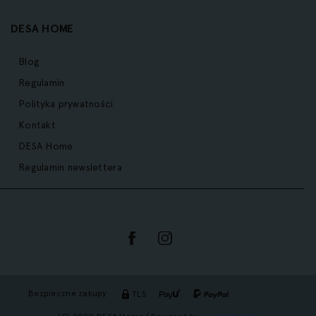
DESA HOME
Blog
Regulamin
Polityka prywatności
Kontakt
DESA Home
Regulamin newslettera
Bezpieczne zakupy:
TLS