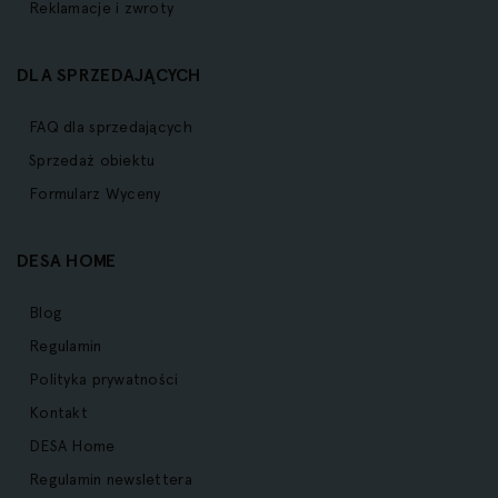
Reklamacje i zwroty
DLA SPRZEDAJĄCYCH
FAQ dla sprzedających
Sprzedaż obiektu
Formularz Wyceny
DESA HOME
Blog
Regulamin
Polityka prywatności
Kontakt
DESA Home
Regulamin newslettera