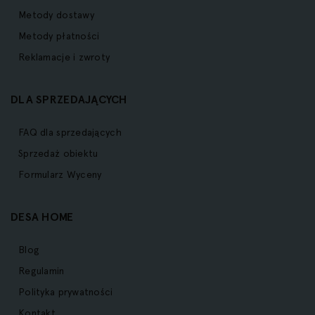
Metody dostawy
Metody płatności
Reklamacje i zwroty
DLA SPRZEDAJĄCYCH
FAQ dla sprzedających
Sprzedaż obiektu
Formularz Wyceny
DESA HOME
Blog
Regulamin
Polityka prywatności
Kontakt