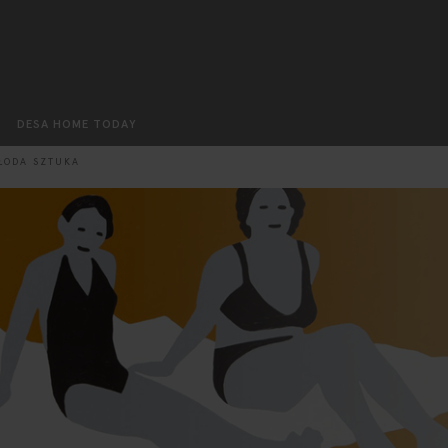
Szukaj
DESA HOME TODAY
ŁODA SZTUKA