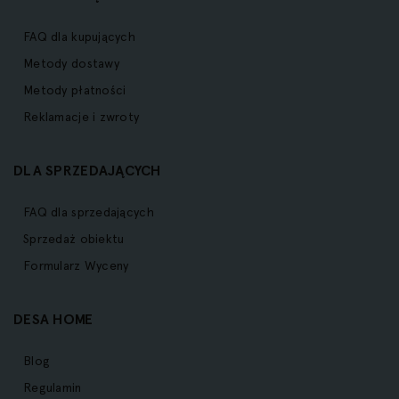
FAQ dla kupujących
Metody dostawy
Metody płatności
Reklamacje i zwroty
DLA SPRZEDAJĄCYCH
FAQ dla sprzedających
Sprzedaż obiektu
Formularz Wyceny
DESA HOME
Blog
Regulamin