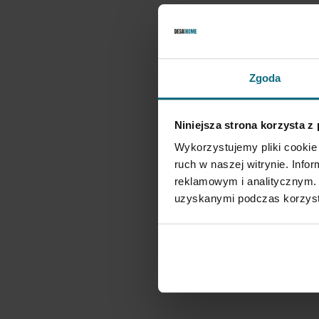
Zgoda
Niniejsza strona korzysta z
Wykorzystujemy pliki cookie 
ruch w naszej witrynie. Inf
reklamowym i analitycznym. 
uzyskanymi podczas korzysta